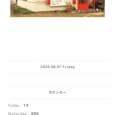
2026.08.07 Friday
カウンター
Today :
19
Yesterday :
890