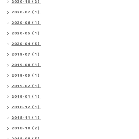
2020-10（2）
2020-07（1）
2020-06（1）
2020-05（1）
2020-04（3）
2019-07（1）
2019-06（1）
2019-05（1）
2019-02（1）
2019-01（1）
2018-12（1）
2018-11（1）
2018-10（2）
2018-08（3）