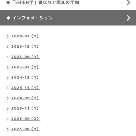
◆「SHIEN学」重なりと調和の学問
◆ インフォメーション
2026-03（1）
2025-12（1）
2025-06（1）
2025-02（1）
2024-12（1）
2024-11（1）
2024-09（1）
2023-11（1）
2023-09（2）
2023-06（1）