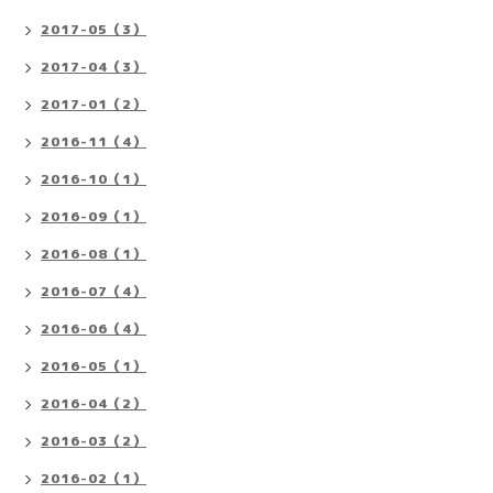
2017-05（3）
2017-04（3）
2017-01（2）
2016-11（4）
2016-10（1）
2016-09（1）
2016-08（1）
2016-07（4）
2016-06（4）
2016-05（1）
2016-04（2）
2016-03（2）
2016-02（1）