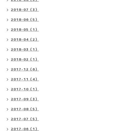
2018-07（3）
2018-06（5）
2018-05（1）
2018-04（2）
2018-03（1）
2018-02（1）
2017-12（6）
2017-11（4）
2017-10（1）
2017-09（3）
2017-08（5）
2017-07（5）
2017-06（1）