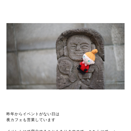
昨年からイベントがない日は
夜カフェも営業しています