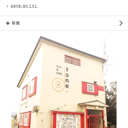
2016-01（1）
◆ 写真