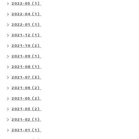
2022-05（1）
2022-04（1）
2022-01（1）
2021-12（1）
2021-10（2）
2021-09（1）
2021-08（1）
2021-07（3）
2021-06（2）
2021-05（2）
2021-03（2）
2021-02（1）
2021-01（1）