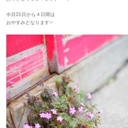
今日21日から４日間は
おやすみとなります✨