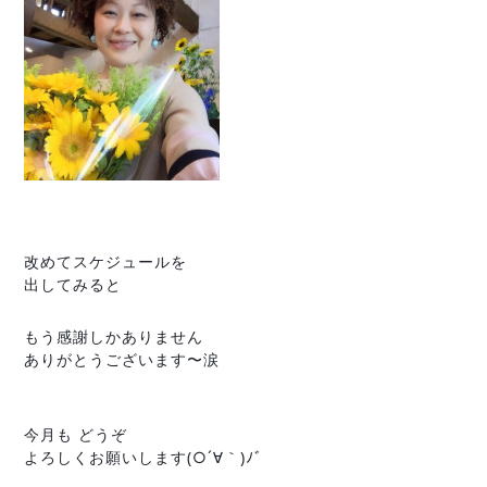
改めてスケジュールを
出してみると
もう感謝しかありません
ありがとうございます〜涙
今月も どうぞ
よろしくお願いします(○´∀｀)ﾉﾞ