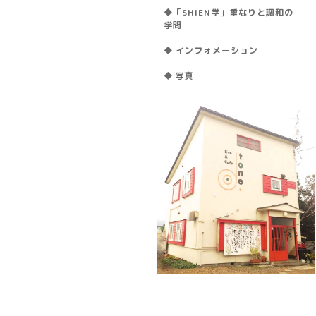
◆「SHIEN学」重なりと調和の
学問
◆ インフォメーション
◆ 写真