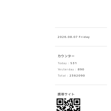
2026.08.07 Friday
カウンター
Today :
531
Yesterday :
890
Total :
2362090
携帯サイト