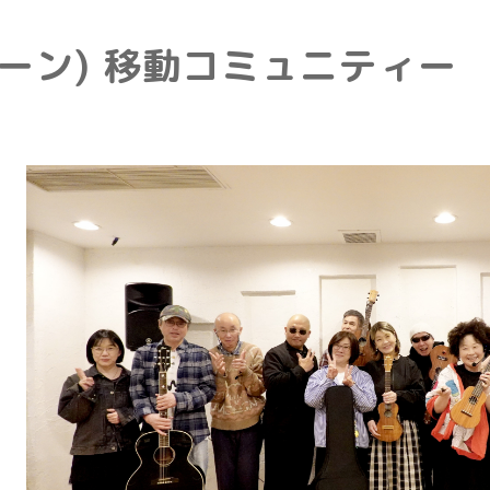
e(トーン) 移動コミュニティー