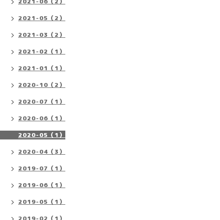
2021-06（2）
2021-05（2）
2021-03（2）
2021-02（1）
2021-01（1）
2020-10（2）
2020-07（1）
2020-06（1）
2020-05（1）
2020-04（3）
2019-07（1）
2019-06（1）
2019-05（1）
2019-02（1）