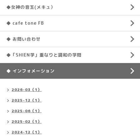
◆女神の音玉(メキュ）
◆ cafe tone FB
◆ お問い合わせ
◆「SHIEN学」重なりと調和の学問
◆ インフォメーション
2026-03（1）
2025-12（1）
2025-06（1）
2025-02（1）
2024-12（1）