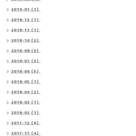
2019-01（1）
2018-12（1）
2018-11（1）
2018-10（2）
2018-08（3）
2018-07（3）
2018-06（5）
2018-05（1）
2018-04（2）
2018-03（1）
2018-02（1）
2017-12（6）
2017-11（4）