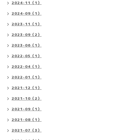
2024-11（1）
2024-09（1）
2023-11（1）
2023-09（2）
2023-06（1）
2022-05（1）
2022-04（1）
2022-01（1）
2021-12（1）
2021-10（2）
2021-09（1）
2021-08（1）
2021-07（3）