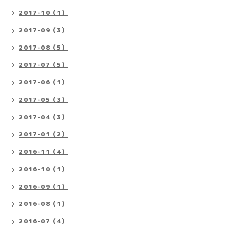
2017-10（1）
2017-09（3）
2017-08（5）
2017-07（5）
2017-06（1）
2017-05（3）
2017-04（3）
2017-01（2）
2016-11（4）
2016-10（1）
2016-09（1）
2016-08（1）
2016-07（4）