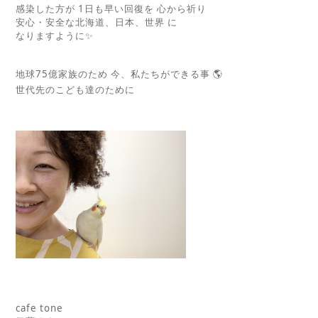
感染した方が 1日も早い回復を 心から祈り 
安心・安全な北海道、日本、世界 
に
なりますように✨
地球75億家族のため 今、私たちができる事 🌎
世代先のこども達のために
cafe tone