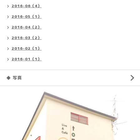
2016-06（4）
2016-05（1）
2016-04（2）
2016-03（2）
2016-02（1）
2016-01（1）
◆ 写真