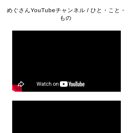
めぐさんYouTubeチャンネル / ひと・こと・
もの