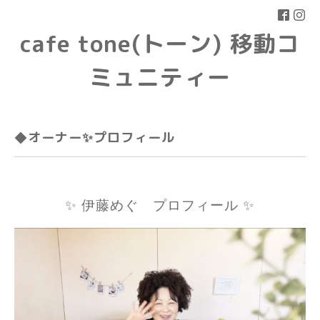
cafe tone(トーン) 移動コ
ミュニティー
◆オーナー✨プロフィール
✨ 伊藤めぐ プロフィール ✨