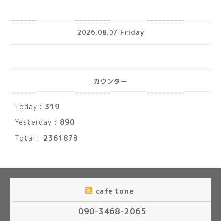
2026.08.07 Friday
カウンター
Today :
319
Yesterday :
890
Total :
2361878
cafe tone
090-3468-2065