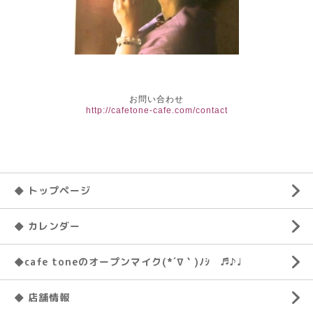
お問い合わせ
http://cafetone-cafe.com/contact
◆ トップページ
◆ カレンダー
◆cafe toneのオープンマイク(*´∇｀)ﾉｼ ♬♪♩
◆ 店舗情報