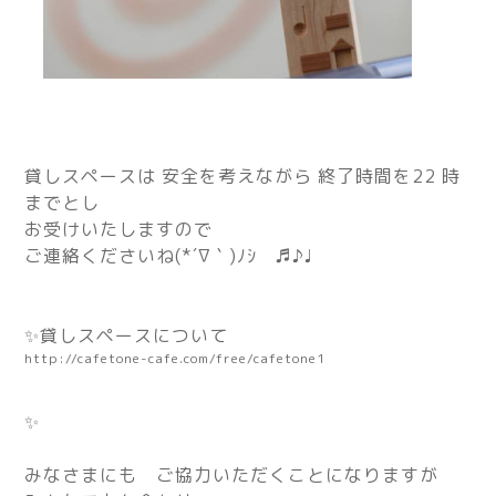
貸しスペースは 安全を考えながら 終了時間を22 時
までとし
お受けいたしますので
ご連絡くださいね(*´∇｀)ﾉｼ ♬♪♩
✨貸しスペースについて
http://cafetone-cafe.com/free/cafetone1
✨
みなさまにも ご協力いただくことになりますが