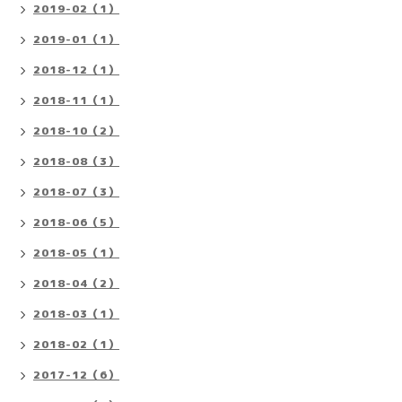
2019-02（1）
2019-01（1）
2018-12（1）
2018-11（1）
2018-10（2）
2018-08（3）
2018-07（3）
2018-06（5）
2018-05（1）
2018-04（2）
2018-03（1）
2018-02（1）
2017-12（6）