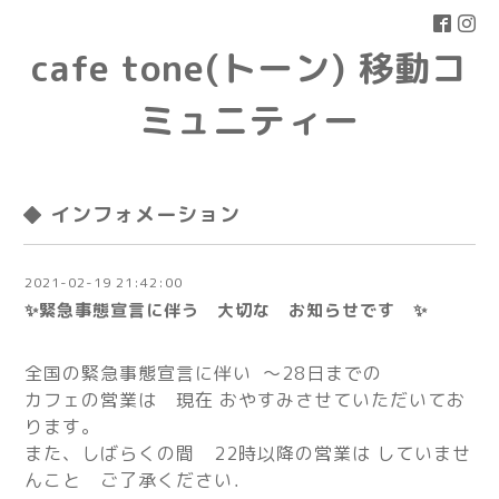
cafe tone(トーン) 移動コ
ミュニティー
◆ インフォメーション
2021-02-19 21:42:00
✨緊急事態宣言に伴う 大切な お知らせです ✨
全国の緊急事態宣言に伴い 〜28日までの
カフェの営業は 現在 おやすみさせていただいてお
ります。
また、しばらくの間 22時以降の営業は していませ
んこと ご了承ください．