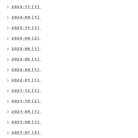
2024-11（1）
2024-09（1）
2023-11（1）
2023-09（2）
2023-06（1）
2022-05（1）
2022-04（1）
2022-01（1）
2021-12（1）
2021-10（2）
2021-09（1）
2021-08（1）
2021-07（3）