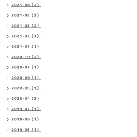
2021-06（2）
2021-05（2）
2021-03（2）
2021-02（1）
2021-01（1）
2020-10（2）
2020-07（1）
2020-06（1）
2020-05（1）
2020-04（3）
2019-07（1）
2019-06（1）
2019-05（1）