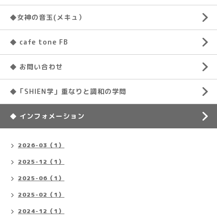
◆女神の音玉(メキュ）
◆ cafe tone FB
◆ お問い合わせ
◆「SHIEN学」重なりと調和の学問
◆ インフォメーション
2026-03（1）
2025-12（1）
2025-06（1）
2025-02（1）
2024-12（1）