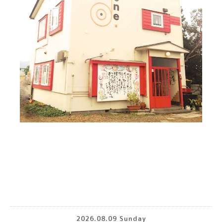
2026.08.09 Sunday