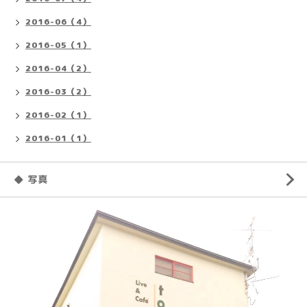
2016-06（4）
2016-05（1）
2016-04（2）
2016-03（2）
2016-02（1）
2016-01（1）
◆ 写真