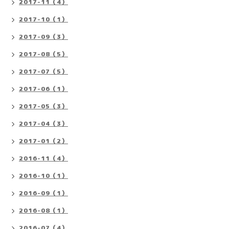
2017-11（4）
2017-10（1）
2017-09（3）
2017-08（5）
2017-07（5）
2017-06（1）
2017-05（3）
2017-04（3）
2017-01（2）
2016-11（4）
2016-10（1）
2016-09（1）
2016-08（1）
2016-07（4）