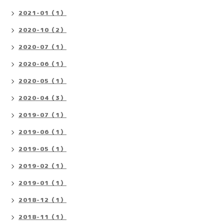
2021-01（1）
2020-10（2）
2020-07（1）
2020-06（1）
2020-05（1）
2020-04（3）
2019-07（1）
2019-06（1）
2019-05（1）
2019-02（1）
2019-01（1）
2018-12（1）
2018-11（1）