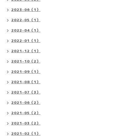
2023-06（1）
2022-05（1）
2022-04（1）
2022-01（1）
2021-12（1）
2021-10（2）
2021-09（1）
2021-08（1）
2021-07（3）
2021-06（2）
2021-05（2）
2021-03（2）
2021-02（1）