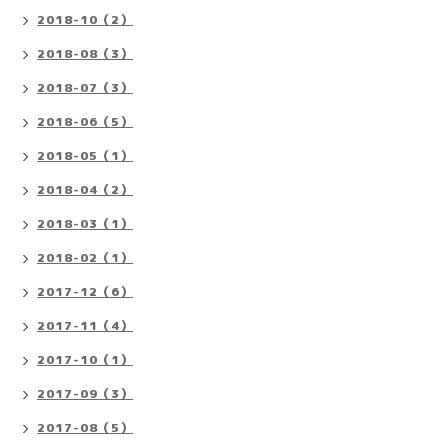
2018-10（2）
2018-08（3）
2018-07（3）
2018-06（5）
2018-05（1）
2018-04（2）
2018-03（1）
2018-02（1）
2017-12（6）
2017-11（4）
2017-10（1）
2017-09（3）
2017-08（5）