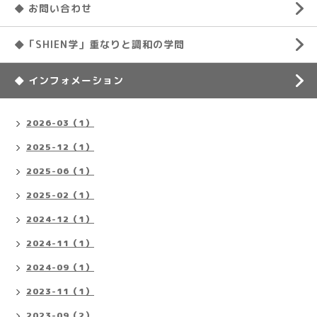
◆ お問い合わせ
◆「SHIEN学」重なりと調和の学問
◆ インフォメーション
2026-03（1）
2025-12（1）
2025-06（1）
2025-02（1）
2024-12（1）
2024-11（1）
2024-09（1）
2023-11（1）
2023-09（2）