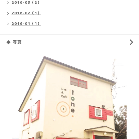
2016-03（2）
2016-02（1）
2016-01（1）
◆ 写真