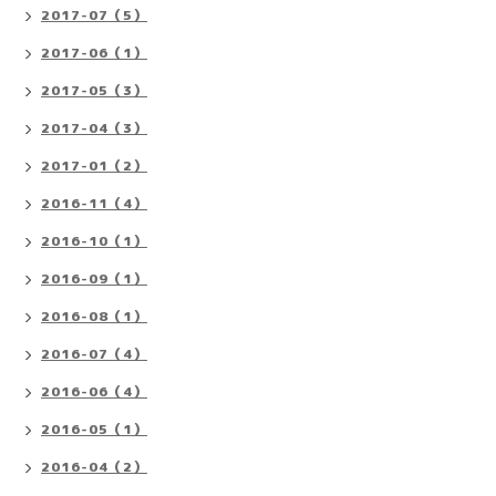
2017-07（5）
2017-06（1）
2017-05（3）
2017-04（3）
2017-01（2）
2016-11（4）
2016-10（1）
2016-09（1）
2016-08（1）
2016-07（4）
2016-06（4）
2016-05（1）
2016-04（2）