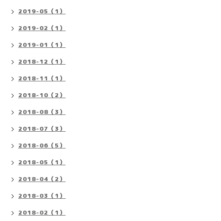
2019-05（1）
2019-02（1）
2019-01（1）
2018-12（1）
2018-11（1）
2018-10（2）
2018-08（3）
2018-07（3）
2018-06（5）
2018-05（1）
2018-04（2）
2018-03（1）
2018-02（1）