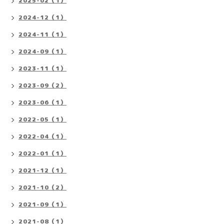
2025-02（1）
2024-12（1）
2024-11（1）
2024-09（1）
2023-11（1）
2023-09（2）
2023-06（1）
2022-05（1）
2022-04（1）
2022-01（1）
2021-12（1）
2021-10（2）
2021-09（1）
2021-08（1）