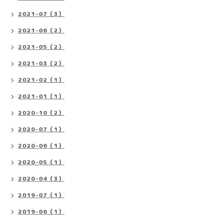
2021-07（3）
2021-06（2）
2021-05（2）
2021-03（2）
2021-02（1）
2021-01（1）
2020-10（2）
2020-07（1）
2020-06（1）
2020-05（1）
2020-04（3）
2019-07（1）
2019-06（1）