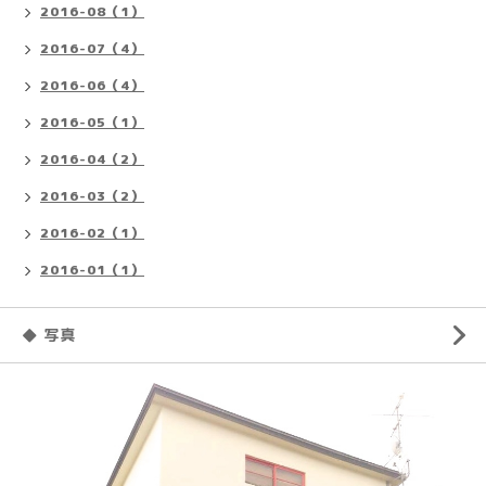
2016-08（1）
2016-07（4）
2016-06（4）
2016-05（1）
2016-04（2）
2016-03（2）
2016-02（1）
2016-01（1）
◆ 写真