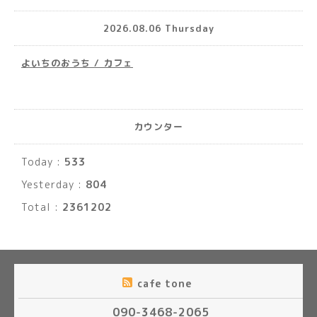
2026.08.06 Thursday
よいちのおうち / カフェ
カウンター
Today :
533
Yesterday :
804
Total :
2361202
cafe tone
090-3468-2065