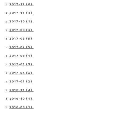
2017-12（6）
2017-11（4）
2017-10（1）
2017-09（3）
2017-08（5）
2017-07（5）
2017-06（1）
2017-05（3）
2017-04（3）
2017-01（2）
2016-11（4）
2016-10（1）
2016-09（1）