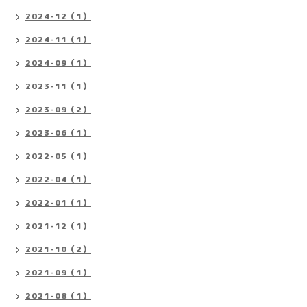
2024-12（1）
2024-11（1）
2024-09（1）
2023-11（1）
2023-09（2）
2023-06（1）
2022-05（1）
2022-04（1）
2022-01（1）
2021-12（1）
2021-10（2）
2021-09（1）
2021-08（1）