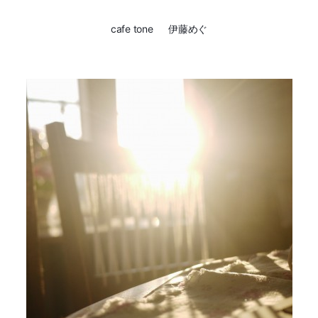
cafe tone 伊藤めぐ