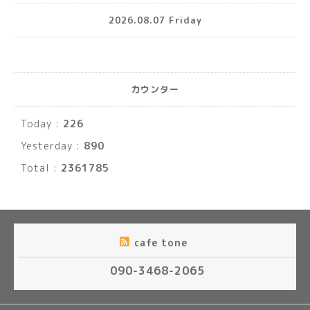
2026.08.07 Friday
カウンター
Today :
226
Yesterday :
890
Total :
2361785
cafe tone
090-3468-2065