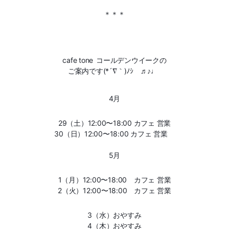
＊＊＊
cafe tone
コールデンウイークの
ご案内です(*´∇｀)ﾉｼ ♬♪♩
4月
29（土）12:00〜18:00 カフェ 営業
30（日）12:00〜18:00 カフェ 営業
5月
1（月）12:00〜18:00 カフェ 営業
2（火）12:00〜18:00 カフェ 営業
3（水）おやすみ
4（木）おやすみ