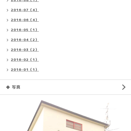
2016-07（4）
2016-06（4）
2016-05（1）
2016-04（2）
2016-03（2）
2016-02（1）
2016-01（1）
◆ 写真