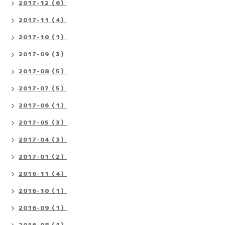
2017-12（6）
2017-11（4）
2017-10（1）
2017-09（3）
2017-08（5）
2017-07（5）
2017-06（1）
2017-05（3）
2017-04（3）
2017-01（2）
2016-11（4）
2016-10（1）
2016-09（1）
2016-08（1）