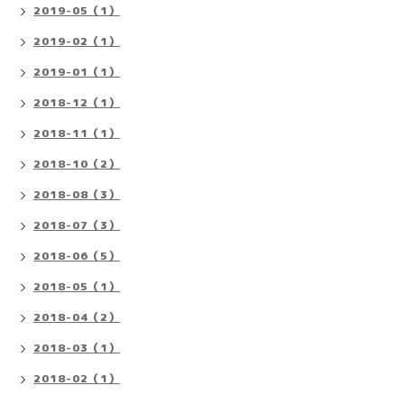
2019-05（1）
2019-02（1）
2019-01（1）
2018-12（1）
2018-11（1）
2018-10（2）
2018-08（3）
2018-07（3）
2018-06（5）
2018-05（1）
2018-04（2）
2018-03（1）
2018-02（1）