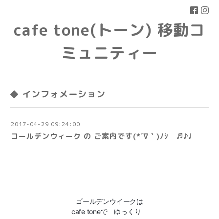
cafe tone(トーン) 移動コ
ミュニティー
◆ インフォメーション
2017-04-29 09:24:00
コールデンウィーク の ご案内です(*´∇｀)ﾉｼ ♬♪♩
ゴールデンウイークは
cafe toneで ゆっくり