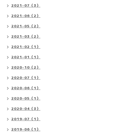
2021-07（3）
2021-06（2）
2021-05（2）
2021-03（2）
2021-02（1）
2021-01（1）
2020-10（2）
2020-07（1）
2020-06（1）
2020-05（1）
2020-04（3）
2019-07（1）
2019-06（1）