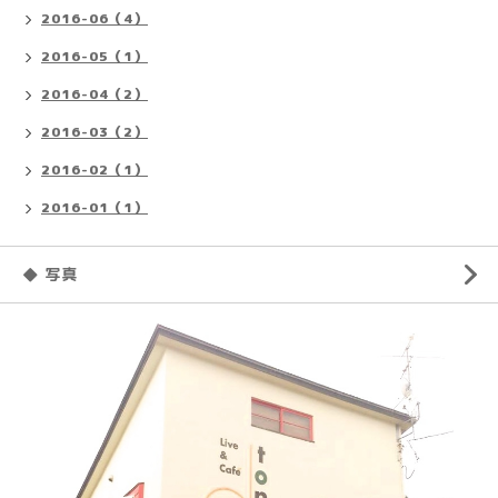
2016-06（4）
2016-05（1）
2016-04（2）
2016-03（2）
2016-02（1）
2016-01（1）
◆ 写真