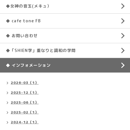
◆女神の音玉(メキュ）
◆ cafe tone FB
◆ お問い合わせ
◆「SHIEN学」重なりと調和の学問
◆ インフォメーション
2026-03（1）
2025-12（1）
2025-06（1）
2025-02（1）
2024-12（1）