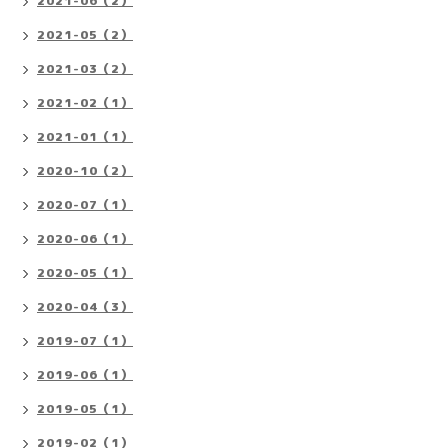
2021-06（2）
2021-05（2）
2021-03（2）
2021-02（1）
2021-01（1）
2020-10（2）
2020-07（1）
2020-06（1）
2020-05（1）
2020-04（3）
2019-07（1）
2019-06（1）
2019-05（1）
2019-02（1）