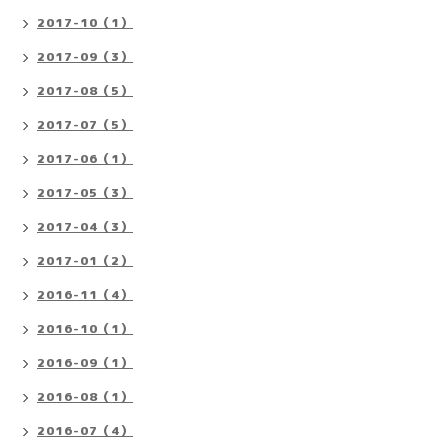
2017-10（1）
2017-09（3）
2017-08（5）
2017-07（5）
2017-06（1）
2017-05（3）
2017-04（3）
2017-01（2）
2016-11（4）
2016-10（1）
2016-09（1）
2016-08（1）
2016-07（4）