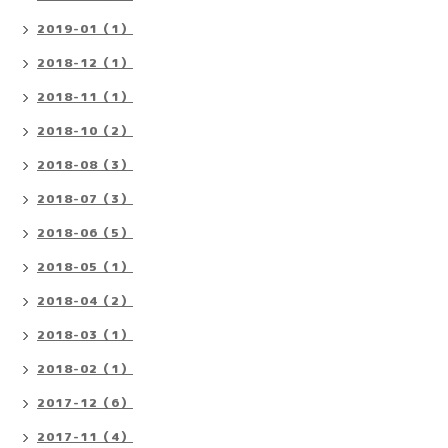
2019-01（1）
2018-12（1）
2018-11（1）
2018-10（2）
2018-08（3）
2018-07（3）
2018-06（5）
2018-05（1）
2018-04（2）
2018-03（1）
2018-02（1）
2017-12（6）
2017-11（4）