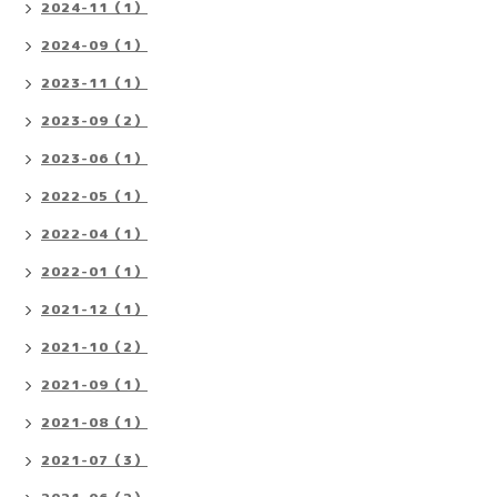
2024-11（1）
2024-09（1）
2023-11（1）
2023-09（2）
2023-06（1）
2022-05（1）
2022-04（1）
2022-01（1）
2021-12（1）
2021-10（2）
2021-09（1）
2021-08（1）
2021-07（3）