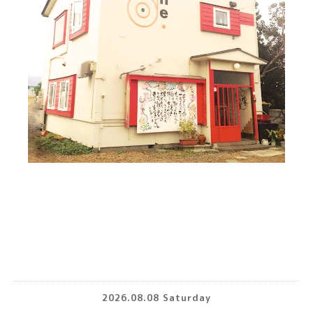
2026.08.08 Saturday