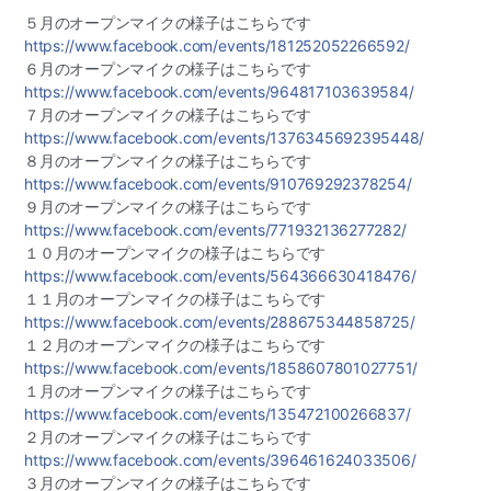
５月のオープンマイクの様子はこちらです
https://www.facebook.com/
events/181252052266592/
６月のオープンマイクの様子はこちらです
https://www.facebook.com/
events/964817103639584/
７月のオープンマイクの様子はこちらです
https://www.facebook.com/
events/1376345692395448/
８月のオープンマイクの様子はこちらです
https://www.facebook.com/
events/910769292378254/
９月のオープンマイクの様子はこちらです
https://www.facebook.com/
events/771932136277282/
１０月のオープンマイクの様子はこちらです
https://www.facebook.com/
events/564366630418476/
１１月のオープンマイクの様子はこちらです
https://www.facebook.com/
events/288675344858725/
１２月のオープンマイクの様子はこちらです
https://www.facebook.com/
events/1858607801027751/
１月のオープンマイクの様子はこちらです
https://www.facebook.com/
events/135472100266837/
２月のオープンマイクの様子はこちらです
https://www.facebook.com/
events/396461624033506/
３月のオープンマイクの様子はこちらです