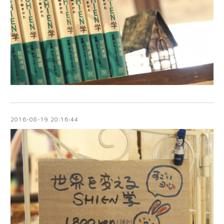
2016-08-19 20:16:44