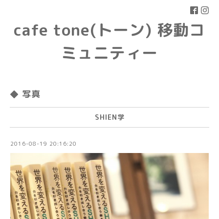
cafe tone(トーン) 移動コ
ミュニティー
◆ 写真
SHIEN学
2016-08-19 20:16:20