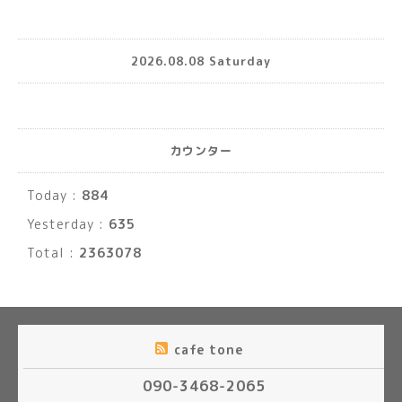
2026.08.08 Saturday
カウンター
Today :
884
Yesterday :
635
Total :
2363078
cafe tone
090-3468-2065