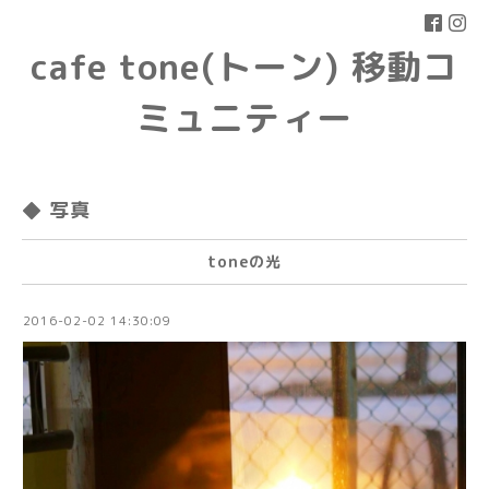
cafe tone(トーン) 移動コ
ミュニティー
◆ 写真
toneの光
2016-02-02 14:30:09