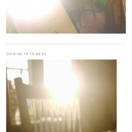
2016-08-19 19:44:55