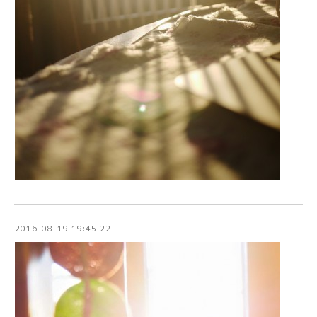
2016-08-19 19:45:22