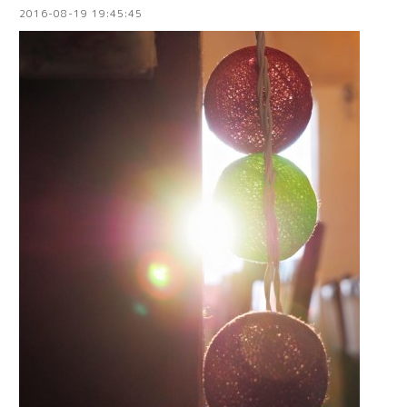
2016-08-19 19:45:45