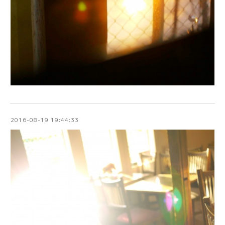
2016-08-19 19:44:33