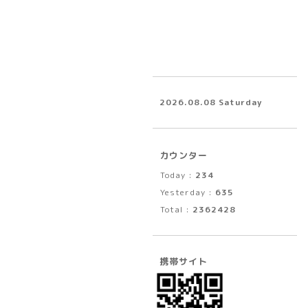
2026.08.08 Saturday
カウンター
Today :
234
Yesterday :
635
Total :
2362428
携帯サイト