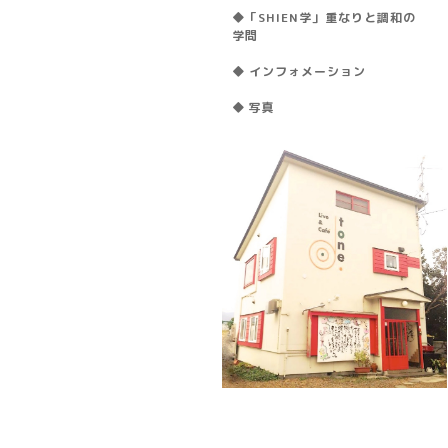
◆「SHIEN学」重なりと調和の
学問
◆ インフォメーション
◆ 写真