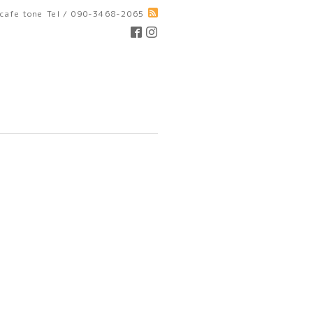
cafe tone
Tel / 090-3468-2065