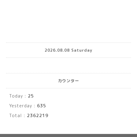
2026.08.08 Saturday
カウンター
Today :
25
Yesterday :
635
Total :
2362219