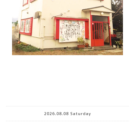
2026.08.08 Saturday