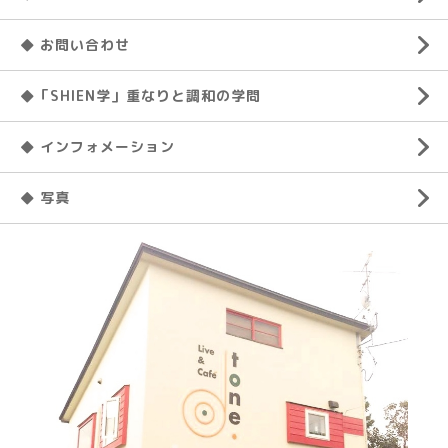
◆ お問い合わせ
◆「SHIEN学」重なりと調和の学問
◆ インフォメーション
◆ 写真