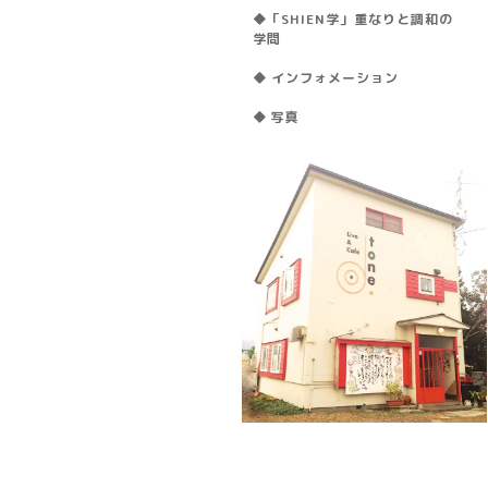
◆「SHIEN学」重なりと調和の
学問
◆ インフォメーション
◆ 写真