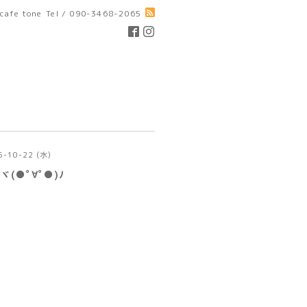
cafe tone
Tel / 090-3468-2065
5-10-22 (水)
●ﾟ∀ﾟ●)ﾉ