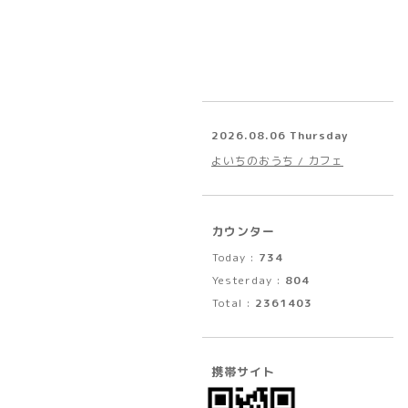
2026.08.06 Thursday
よいちのおうち / カフェ
カウンター
Today :
734
Yesterday :
804
Total :
2361403
携帯サイト