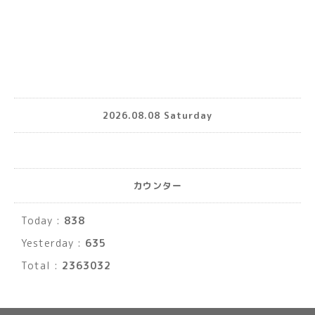
2026.08.08 Saturday
カウンター
Today :
838
Yesterday :
635
Total :
2363032