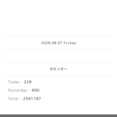
2026.08.07 Friday
カウンター
Today :
228
Yesterday :
890
Total :
2361787