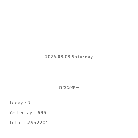
2026.08.08 Saturday
カウンター
Today :
7
Yesterday :
635
Total :
2362201