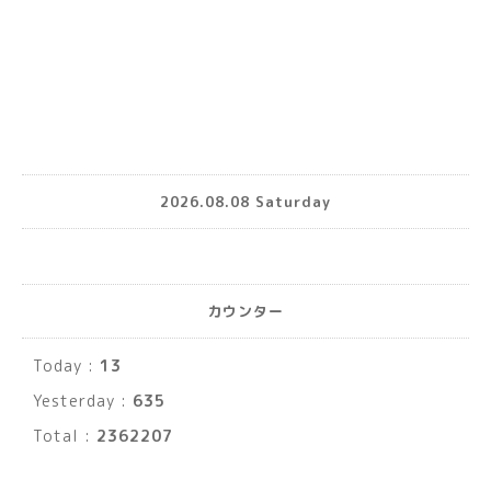
2026.08.08 Saturday
カウンター
Today :
13
Yesterday :
635
Total :
2362207