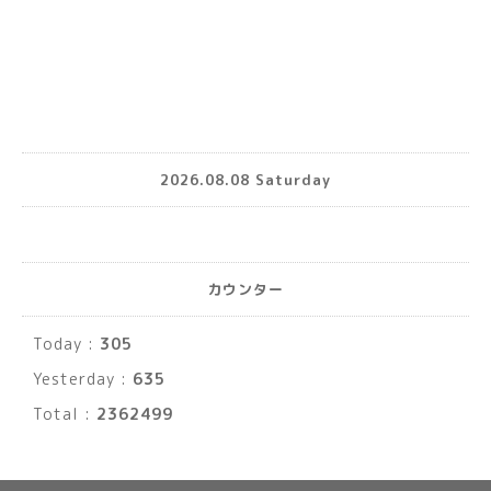
2026.08.08 Saturday
カウンター
Today :
305
Yesterday :
635
Total :
2362499