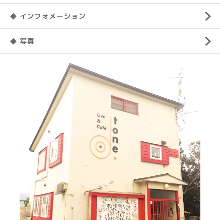
◆ インフォメーション
◆ 写真