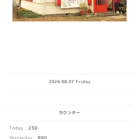
2026.08.07 Friday
カウンター
Today :
230
Yesterday :
890