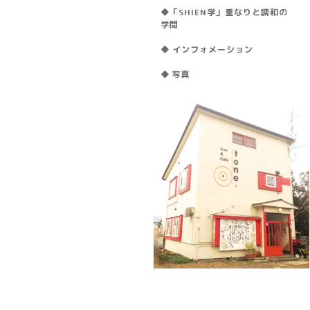
◆「SHIEN学」重なりと調和の
学問
◆ インフォメーション
◆ 写真