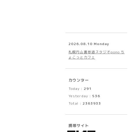
2026.08.10 Monday
札幌円山裏参道スタジオpono ち
ょこっとカフェ
カウンター
Today :
291
Yesterday :
536
Total :
2363933
携帯サイト