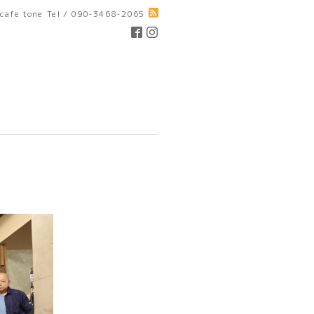
cafe tone
Tel / 090-3468-2065