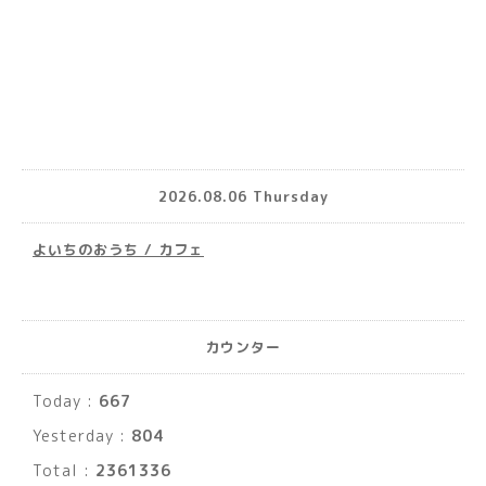
2026.08.06 Thursday
よいちのおうち / カフェ
カウンター
Today :
667
Yesterday :
804
Total :
2361336