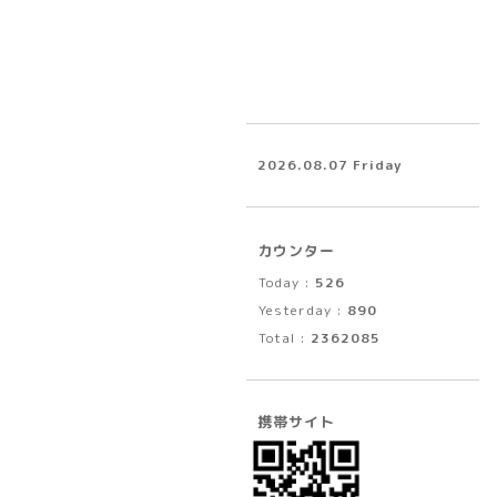
2026.08.07 Friday
カウンター
Today :
526
Yesterday :
890
Total :
2362085
携帯サイト