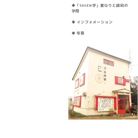
◆「SHIEN学」重なりと調和の
学問
◆ インフォメーション
◆ 写真