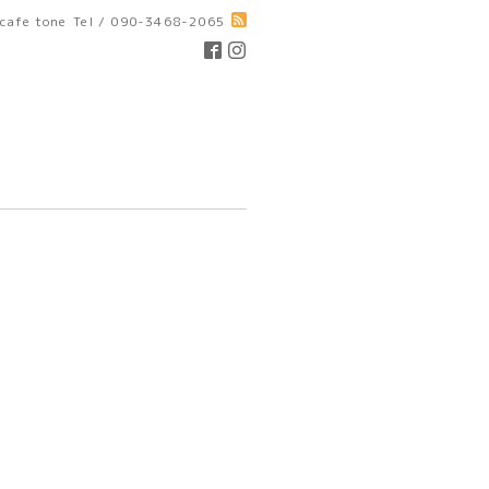
cafe tone
Tel / 090-3468-2065