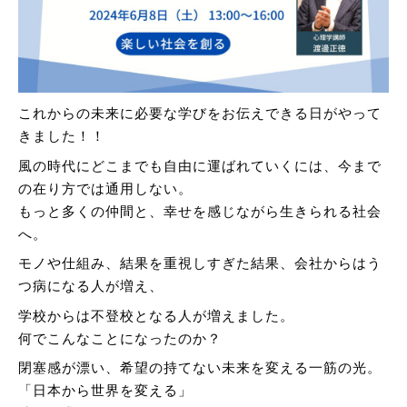
これからの未来に必要な学びをお伝えできる日がやって
きました！！
風の時代にどこまでも自由に運ばれていくには、今まで
の在り方では通用しない。
もっと多くの仲間と、幸せを感じながら生きられる社会
へ。
モノや仕組み、結果を重視しすぎた結果、会社からはう
つ病になる人が増え、
学校からは不登校となる人が増えました。
何でこんなことになったのか？
閉塞感が漂い、希望の持てない未来を変える一筋の光。
「日本から世界を変える」