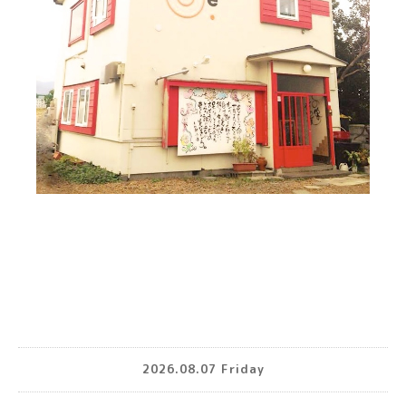
2026.08.07 Friday