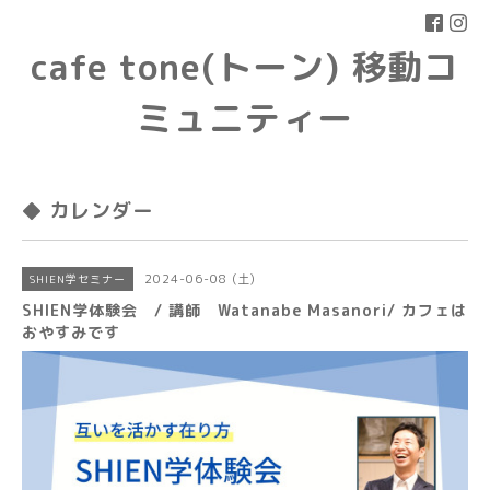
cafe tone(トーン) 移動コ
ミュニティー
◆ カレンダー
2024-06-08 (土)
SHIEN学セミナー
SHIEN学体験会 / 講師 Watanabe Masanori/ カフェは
おやすみです