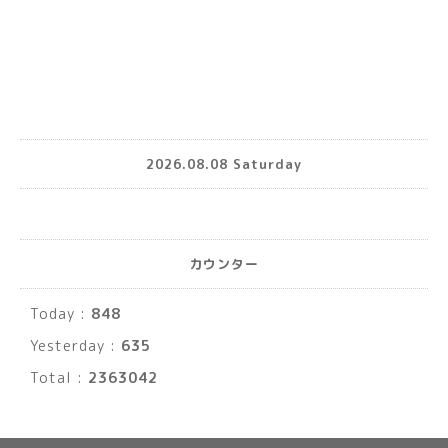
2026.08.08 Saturday
カウンター
Today :
848
Yesterday :
635
Total :
2363042