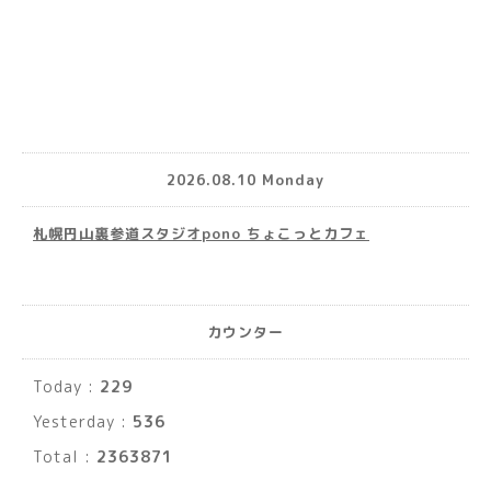
2026.08.10 Monday
札幌円山裏参道スタジオpono ちょこっとカフェ
カウンター
Today :
229
Yesterday :
536
Total :
2363871