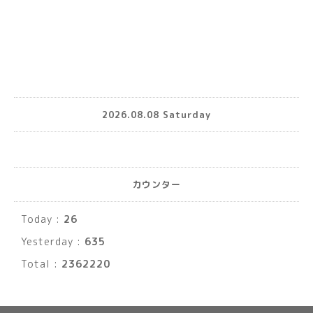
2026.08.08 Saturday
カウンター
Today :
26
Yesterday :
635
Total :
2362220