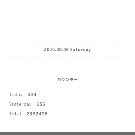
2026.08.08 Saturday
カウンター
Today :
304
Yesterday :
635
Total :
2362498