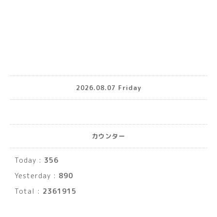
2026.08.07 Friday
カウンター
Today :
356
Yesterday :
890
Total :
2361915