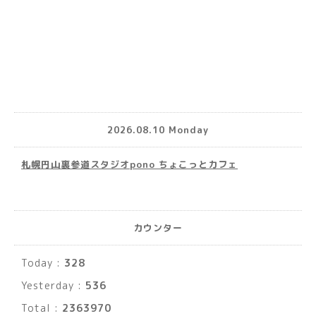
2026.08.10 Monday
札幌円山裏参道スタジオpono ちょこっとカフェ
カウンター
Today :
328
Yesterday :
536
Total :
2363970