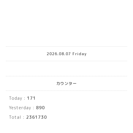
2026.08.07 Friday
カウンター
Today :
171
Yesterday :
890
Total :
2361730