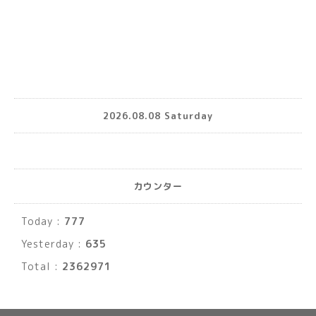
2026.08.08 Saturday
カウンター
Today :
777
Yesterday :
635
Total :
2362971