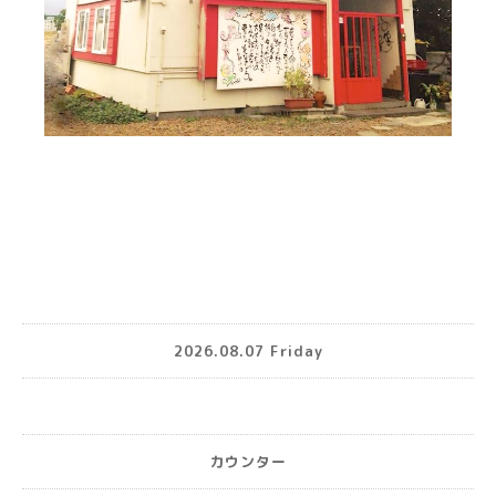
2026.08.07 Friday
カウンター