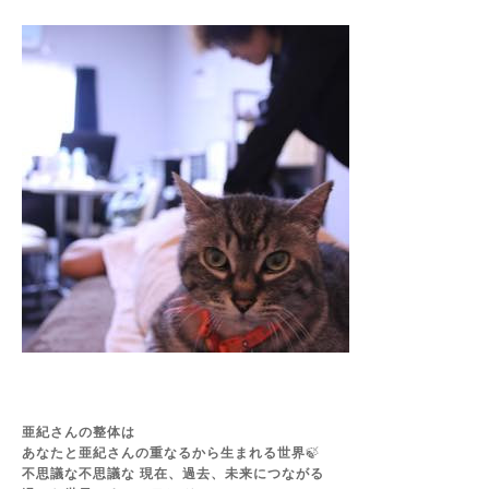
亜紀さんの整体は
あなたと亜紀さんの重なるから生まれる世界
🍃
不思議な不思議な 現在、過去、未来につながる