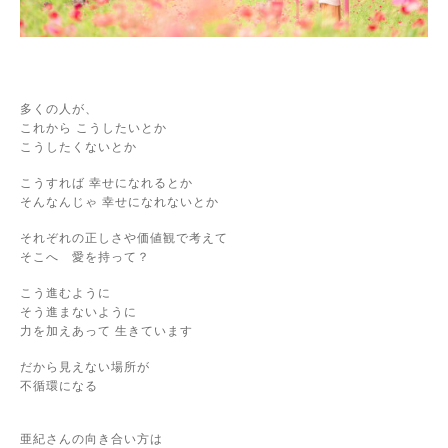
多くの人が、
これから こうしたいとか
こうしたくないとか
こうすれば 幸せになれるとか
そんなんじゃ 幸せになれないとか
それぞれの正しさや価値観で考えて
そこへ 愛を持って？
こう進むように
そう進まないように
力を加えあって 生きています
だから見えない場所が
不循環になる
亜紀さんの向き合い方は