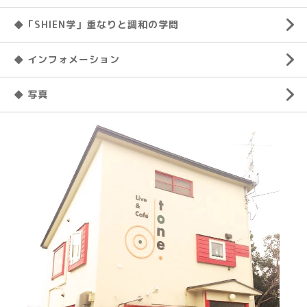
◆「SHIEN学」重なりと調和の学問
◆ インフォメーション
◆ 写真