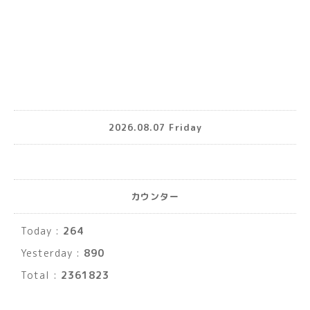
2026.08.07 Friday
カウンター
Today :
264
Yesterday :
890
Total :
2361823