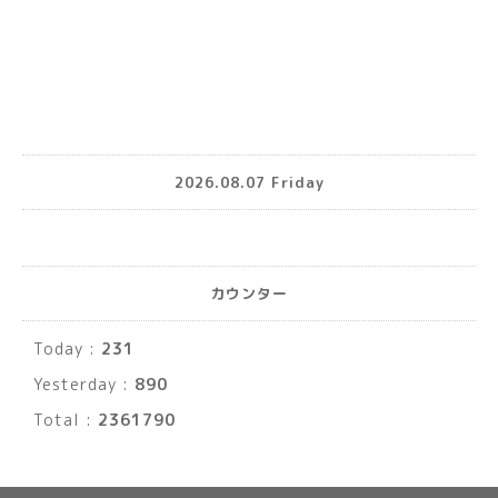
2026.08.07 Friday
カウンター
Today :
231
Yesterday :
890
Total :
2361790