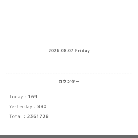
2026.08.07 Friday
カウンター
Today :
169
Yesterday :
890
Total :
2361728