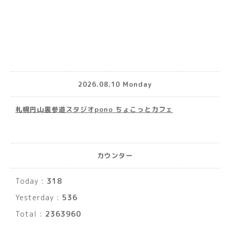
2026.08.10 Monday
札幌円山裏参道スタジオpono ちょこっとカフェ
カウンター
Today :
318
Yesterday :
536
Total :
2363960