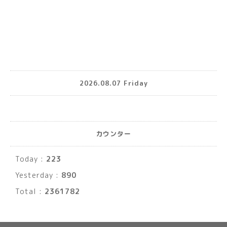
2026.08.07 Friday
カウンター
Today :
223
Yesterday :
890
Total :
2361782