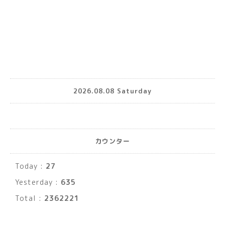
2026.08.08 Saturday
カウンター
Today :
27
Yesterday :
635
Total :
2362221