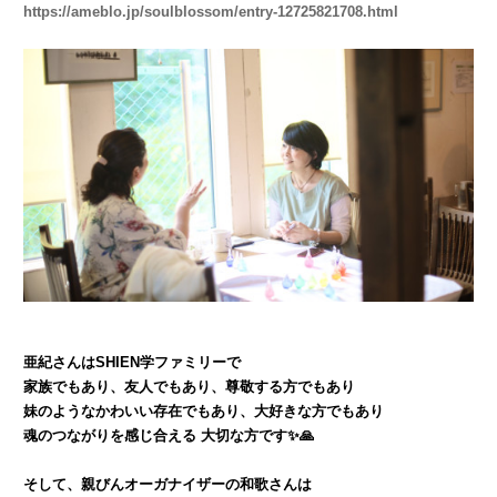
https://ameblo.jp/soulblossom/entry-12725821708.html
亜紀さんはSHIEN学ファミリーで
家族でもあり、友人でもあり、尊敬する方でもあり
妹のようなかわいい存在でもあり、大好きな方でもあり
魂のつながりを感じ合える 大切な方です✨🙏
そして、親びんオーガナイザーの和歌さんは