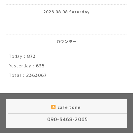
2026.08.08 Saturday
カウンター
Today :
873
Yesterday :
635
Total :
2363067
cafe tone
090-3468-2065