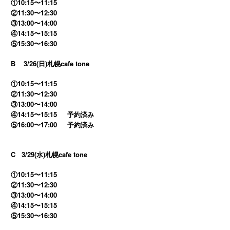
①10:15〜11:15
②11:30〜12:30
③13:00〜14:00
④14:15〜15:15
⑤15:30〜16:30
B
3/26(日)札幌cafe tone
①10:15〜11:15
②11:30〜12:30
③13:00〜14:00
④14:15〜15:15
予約済み
⑤16:00〜17:00
予約済み
C
3/29(水)札幌cafe tone
①10:15〜11:15
②11:30〜12:30
③13:00〜14:00
④14:15〜15:15
⑤15:30〜16:30