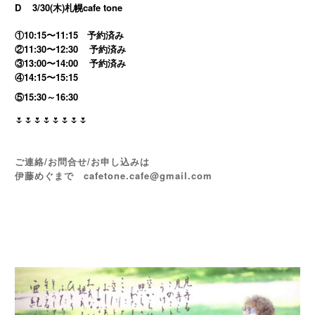
D
3/30(木)札幌cafe tone
①10:15〜11:15 予約済み
②11:30〜12:30
予約済み
③13:00〜14:00
予約済み
④14:15〜15:15
15:30
16:30
⑤
～
🌷🌷🌷🌷🌷🌷🌷🌷
ご連絡/お問合せ/お申し込みは
伊藤めぐまで cafetone.cafe@gmail.com