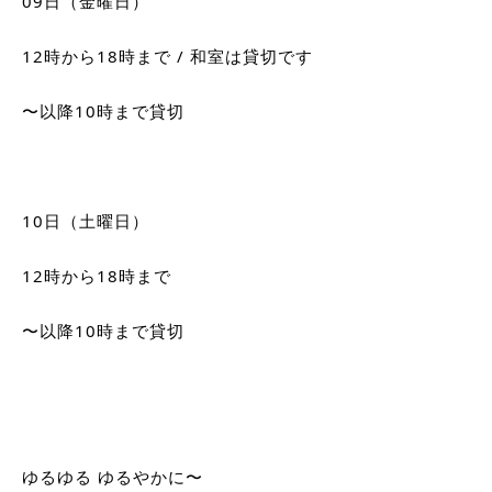
09日（金曜日）
12時から18時まで / 和室は貸切です　
〜以降10時まで
貸切
10日（土曜日）
12時から18時まで　
〜以降10時まで
貸切
ゆるゆる ゆるやかに〜