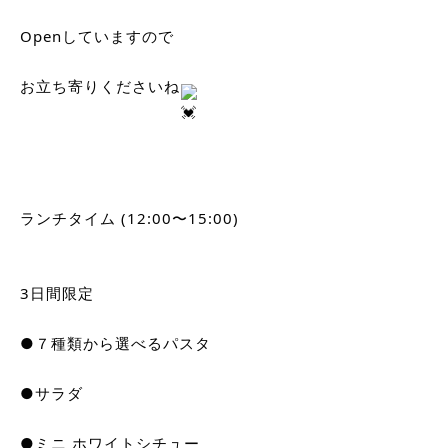
Openしていますので
お立ち寄りくださいね
ランチタイム (12:00〜15:00)
3日間限定
●７種類から選べるパスタ
●サラダ
●ミニ ホワイトシチュー