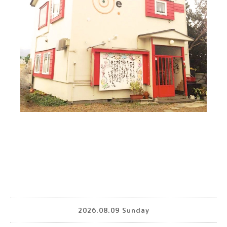
2026.08.09 Sunday