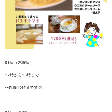
08日（木曜日）
12時から18時まで　
〜以降10時まで貸切