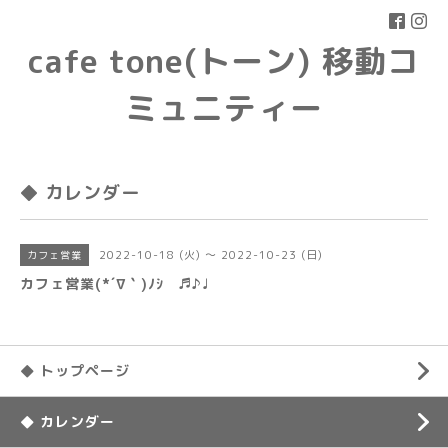
cafe tone(トーン) 移動コ
ミュニティー
◆ カレンダー
2022-10-18 (火) ～ 2022-10-23 (日)
カフェ営業
カフェ営業(*´∇｀)ﾉｼ ♬♪♩
◆ トップページ
◆ カレンダー