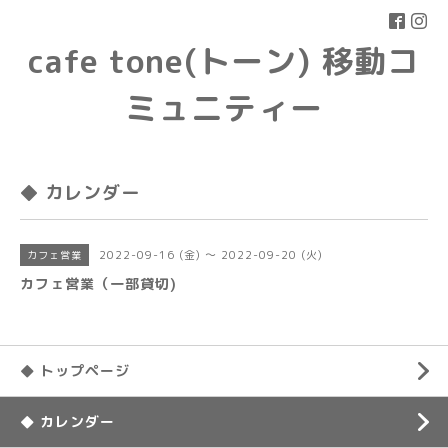
cafe tone(トーン) 移動コ
ミュニティー
◆ カレンダー
2022-09-16 (金) ～ 2022-09-20 (火)
カフェ営業
カフェ営業（一部貸切)
◆ トップページ
◆ カレンダー