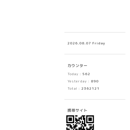
2026.08.07 Friday
カウンター
Today :
562
Yesterday :
890
Total :
2362121
携帯サイト