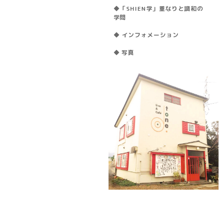
◆「SHIEN学」重なりと調和の
学問
◆ インフォメーション
◆ 写真