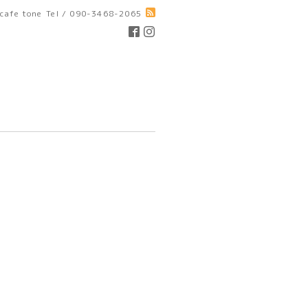
cafe tone
Tel / 090-3468-2065