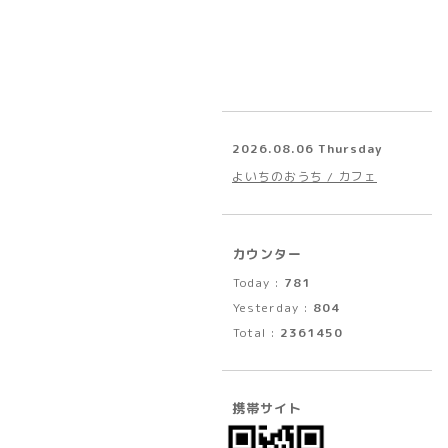
2026.08.06 Thursday
よいちのおうち / カフェ
カウンター
Today :
781
Yesterday :
804
Total :
2361450
携帯サイト