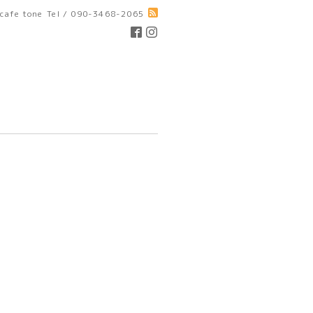
cafe tone
Tel / 090-3468-2065