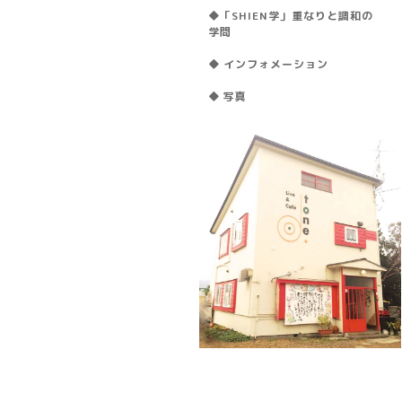
◆「SHIEN学」重なりと調和の
学問
◆ インフォメーション
◆ 写真