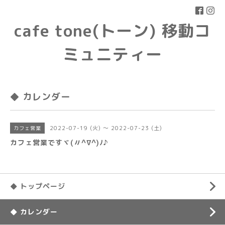
cafe tone(トーン) 移動コ
ミュニティー
◆ カレンダー
2022-07-19 (火) ～ 2022-07-23 (土)
カフェ営業
カフェ営業ですヾ(〃^∇^)ﾉ♪
◆ トップページ
◆ カレンダー