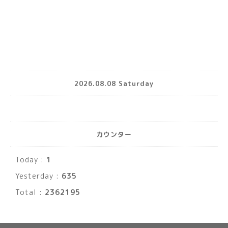
2026.08.08 Saturday
カウンター
Today :
1
Yesterday :
635
Total :
2362195