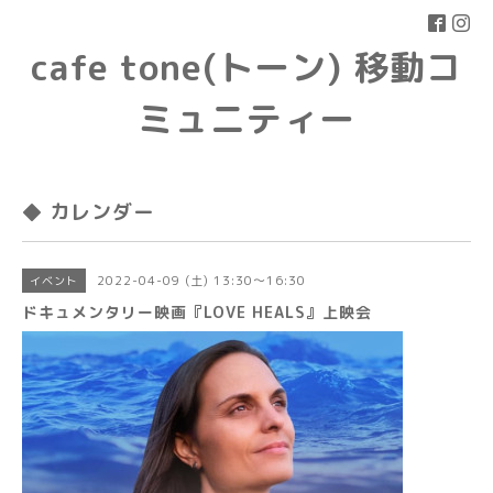
cafe tone(トーン) 移動コ
ミュニティー
◆ カレンダー
2022-04-09 (土) 13:30～16:30
イベント
ドキュメンタリー映画『LOVE HEALS』上映会