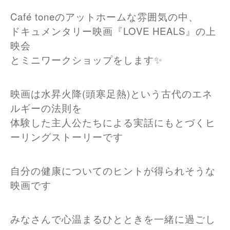
Café toneのアットホームな雰囲気の中、
ドキュメンタリー映画『LOVE HEALS』の上
映会
とミニワークショップをします✨
映画は水昇火降(頭寒足熱)という古代のエネ
ルギーの法則を
体験した主人公たちによる実話にもとづくヒ
ーリングストーリーです
自分の健康についてのヒントが得られそうな
映画です
みなさんで心温まるひとときを一緒に過ごし