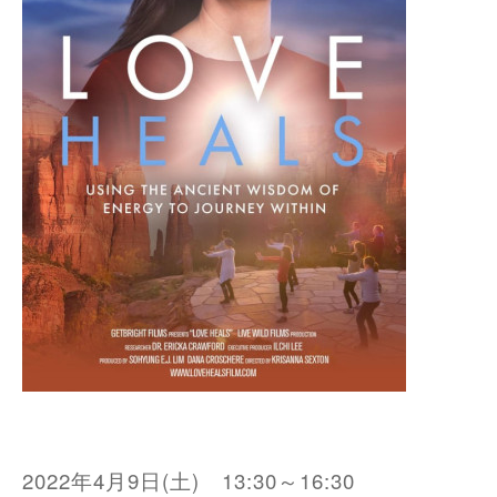
2022年4月9日(土) 13:30～16:30