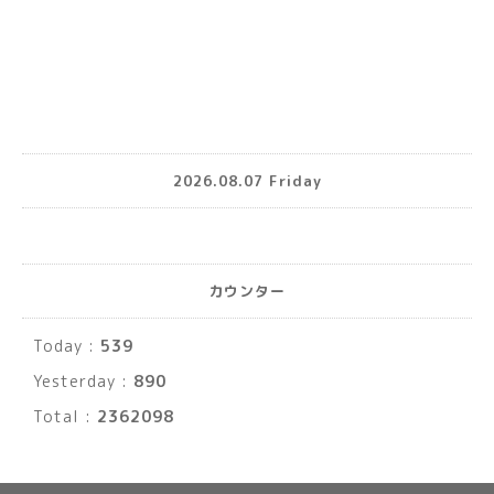
2026.08.07 Friday
カウンター
Today :
539
Yesterday :
890
Total :
2362098